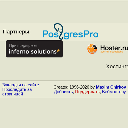
Партнёры:
Хостинг:
Закладки на сайте
Created 1996-2026 by
Maxim Chirkov
Проследить за
Добавить
,
Поддержать
,
Вебмастеру
страницей