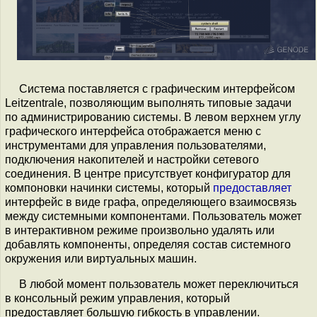
Система поставляется с графическим интерфейсом
Leitzentrale, позволяющим выполнять типовые задачи
по администрированию системы. В левом верхнем углу
графического интерфейса отображается меню с
инструментами для управления пользователями,
подключения накопителей и настройки сетевого
соединения. В центре присутствует конфигуратор для
компоновки начинки системы, который
предоставляет
интерфейс в виде графа, определяющего взаимосвязь
между системными компонентами. Пользователь может
в интерактивном режиме произвольно удалять или
добавлять компоненты, определяя состав системного
окружения или виртуальных машин.
В любой момент пользователь может переключиться
в консольный режим управления, который
предоставляет большую гибкость в управлении.