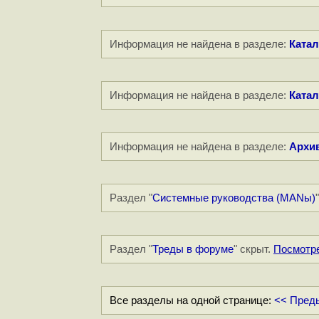
Информация не найдена в разделе:
Катал
Информация не найдена в разделе:
Катал
Информация не найдена в разделе:
Архи
Раздел "
Системные руководства (MANы)
Раздел "
Треды в форуме
" скрыт.
Посмотр
Все разделы на одной странице:
<< Пред