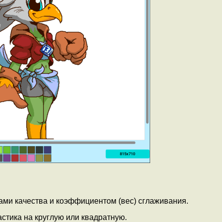
ами качества и коэффициентом (вес) сглаживания.
стика на круглую или квадратную.