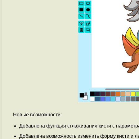
Новые возможности:
Добавлена функция сглаживания кисти с параметр
Добавлена возможность изменить форму кисти и ла