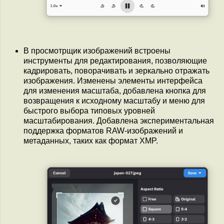
В просмотрщик изображений встроены
инструменты для редактирования, позволяющие
кадрировать, поворачивать и зеркально отражать
изображения. Изменены элементы интерфейса
для изменения масштаба, добавлена кнопка для
возвращения к исходному масштабу и меню для
быстрого выбора типовых уровней
масштабирования. Добавлена экспериментальная
поддержка форматов RAW-изображений и
метаданных, таких как формат XMP.