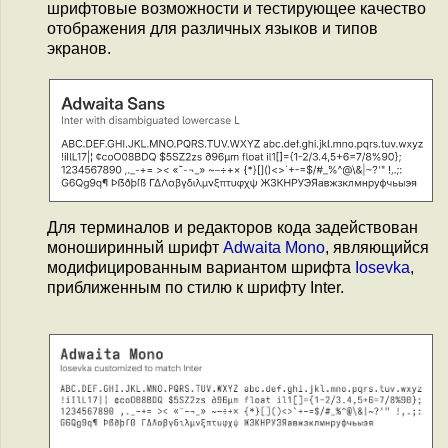
шрифтовые возможности и тестирующее качество
отображения для различных языков и типов
экранов.
Для терминалов и редакторов кода задействован
моноширинный шрифт
Adwaita Mono
, являющийся
модифицированным вариантом шрифта
Iosevka
,
приближенным по стилю к шрифту Inter.