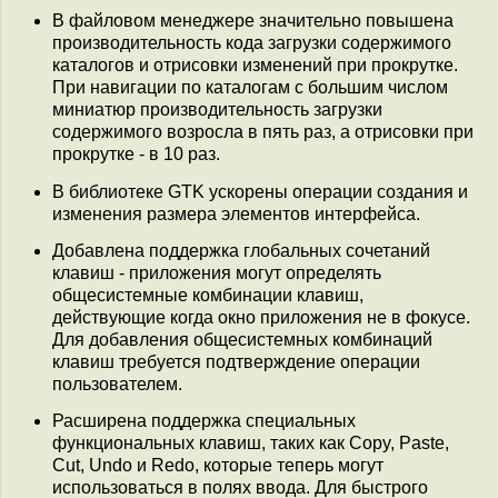
В файловом менеджере значительно повышена
производительность кода загрузки содержимого
каталогов и отрисовки изменений при прокрутке.
При навигации по каталогам с большим числом
миниатюр производительность загрузки
содержимого возросла в пять раз, а отрисовки при
прокрутке - в 10 раз.
В библиотеке GTK ускорены операции создания и
изменения размера элементов интерфейса.
Добавлена поддержка глобальных сочетаний
клавиш - приложения могут определять
общесистемные комбинации клавиш,
действующие когда окно приложения не в фокусе.
Для добавления общесистемных комбинаций
клавиш требуется подтверждение операции
пользователем.
Расширена поддержка специальных
функциональных клавиш, таких как Copy, Paste,
Cut, Undo и Redo, которые теперь могут
использоваться в полях ввода. Для быстрого