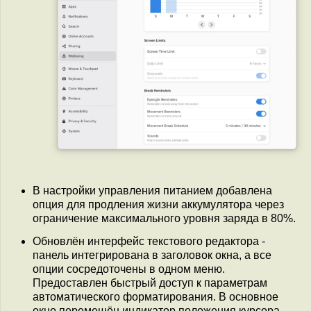
В настройки управления питанием добавлена
опция для продления жизни аккумулятора через
ограничение максимального уровня заряда в 80%.
Обновлён интерфейс текстового редактора -
панель интегрирована в заголовок окна, а все
опции сосредоточены в одном меню.
Предоставлен быстрый доступ к параметрам
автоматического форматирования. В основное
окно перемещён индикатор положения курсора.