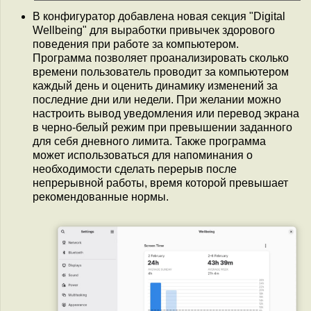
В конфигуратор добавлена новая секция "Digital
Wellbeing" для выработки привычек здорового
поведения при работе за компьютером.
Программа позволяет проанализировать сколько
времени пользователь проводит за компьютером
каждый день и оценить динамику изменений за
последние дни или недели. При желании можно
настроить вывод уведомления или перевод экрана
в черно-белый режим при превышении заданного
для себя дневного лимита. Также программа
может использоваться для напоминания о
необходимости сделать перерыв после
непрерывной работы, время которой превышает
рекомендованные нормы.