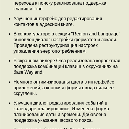
перехода к поиску реализована поддержка
клавиши Find.
Улучшен интерфейс для редактирования
контактов в адресной книге.
В конфигураторе в секции "Region and Language"
обновлён диалог настройки форматов и локали.
Проведена реструктуризация настроек
управления энергопотреблением.
В экранном ридере Orca реализована корректная
поддержка комбинаций клавиш в окружениях на
базе Wayland.
Немного оптимизированы цвета в интерфейсе
приложений, а кнопки и формы ввода сильнее
скруглены.
Улучшен диалог редактирования событий в
календаре-планировщике. Изменена форма
планирования даты и времени. Добавлена
поддержка указания часового пояса.