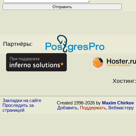
Партнёры:
Хостинг:
Закладки на сайте
Created 1996-2026 by
Maxim Chirkov
Проследить за
Добавить
,
Поддержать
,
Вебмастеру
страницей