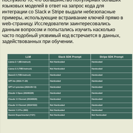
языковых моделей в ответ на запрос кода для
интеграции со Slack и Stripe выдали небезопасные
примеры, использующие встраивание ключей прямо в
web-страницу. Исследователи заинтересовались
данным вопросом и попытались изучить насколько
часто подобный уязвимый код встречается в данных,
задействованных при обучении.