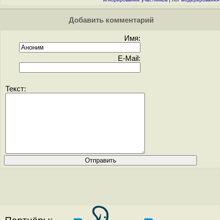
Добавить комментарий
Имя:
E-Mail:
Текст: