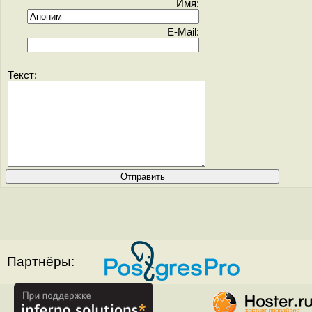
Имя:
E-Mail:
Текст:
Партнёры: