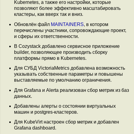
Kubernetes, а также его настройки, которые
позволяют более эффективно масштабировать
кластеры, как вверх так и вниз.
Обновлён файл
MAINTAINERS
, в котором
перечислены участники, сопровождающие проект,
и сферы их ответственности.
В Cozystack добавлено сервисное приложение
builder, позволяющее производить сборку
платформы прямо в Kubernetes.
Для СУБД VictoriaMetrics добавлена возможность
указывать собственные параметры и повышены
выставляемые по умолчанию ограничения.
Для Grafana и Alerta реализован сбор метрик из баз
данных.
Добавлены алерты о состоянии виртуальных
машин и postgres-кластеров.
Для KubeVirt настроен сбор метрик и добавлен
Grafana dashboard.