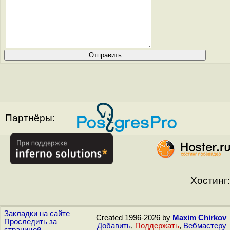
Партнёры:
Хостинг:
Закладки на сайте
Created 1996-2026 by
Maxim Chirkov
Проследить за
Добавить
,
Поддержать
,
Вебмастеру