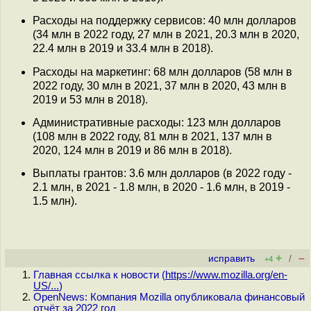
Расходы на поддержку сервисов: 40 млн долларов
(34 млн в 2022 году, 27 млн в 2021, 20.3 млн в 2020,
22.4 млн в 2019 и 33.4 млн в 2018).
Расходы на маркетинг: 68 млн долларов (58 млн в
2022 году, 30 млн в 2021, 37 млн в 2020, 43 млн в
2019 и 53 млн в 2018).
Административные расходы: 123 млн долларов
(108 млн в 2022 году, 81 млн в 2021, 137 млн в
2020, 124 млн в 2019 и 86 млн в 2018).
Выплаты грантов: 3.6 млн долларов (в 2022 году -
2.1 млн, в 2021 - 1.8 млн, в 2020 - 1.6 млн, в 2019 -
1.5 млн).
+
–
исправить
/
+4
Главная ссылка к новости (
https://www.mozilla.org/en-
US/...
)
OpenNews: Компания Mozilla опубликовала финансовый
отчёт за 2022 год