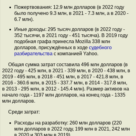
Пожертвования: 12.9 млн долларов (в 2022 году
было получено 9.3 млн, в 2021 - 7.3 млн, а в 2020 -
6.7 млн).
Иные доходы: 295 тысяч долларов (в 2022 году -
352 тысячи, в 2021 году - 451 тысяча). В 2019 году
подобная графа принесла Mozilla 338 млн
долларов, присуждённых в ходе
судебного
разбирательства
с компанией Yahoo.
Общая сумма затрат составила 496 млн долларов (в
2022 году - 425 млн, в 2021 - 339 млн, в 2020 - 438 млн, в
2019 - 495 млн, в 2018 - 451 млн, в 2017 - 421.8 млн, в
2016 - 360.6 млн, в 2015 - 337.7 млн, в 2014 - 317.8 млн,
в 2013 - 295 млн, в 2012 - 145.4 млн). Размер активов на
начало года - 1197 млн долларов, на конец года - 1335
млн долларов.
Среди затрат:
Расходы на разработку: 260 млн долларов (220
млн долларов в 2022 году, 199 млн в 2021, 242 млн
в 2020 и 303 млн в 2019).