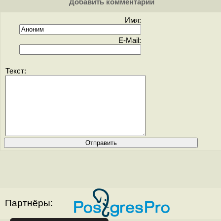
Добавить комментарий
Имя:
E-Mail:
Текст:
Партнёры: