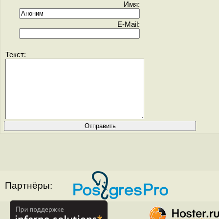
Имя:
E-Mail:
Текст:
Партнёры: