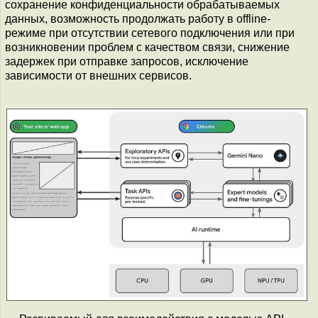
сохранение конфиденциальности обрабатываемых
данных, возможность продолжать работу в offline-
режиме при отсутствии сетевого подключения или при
возникновении проблем с качеством связи, снижение
задержек при отправке запросов, исключение
зависимости от внешних сервисов.