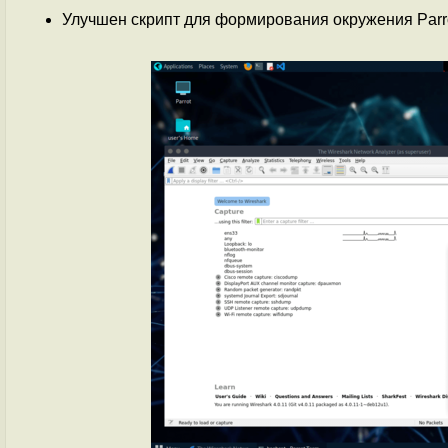
Улучшен скрипт для формирования окружения Parro