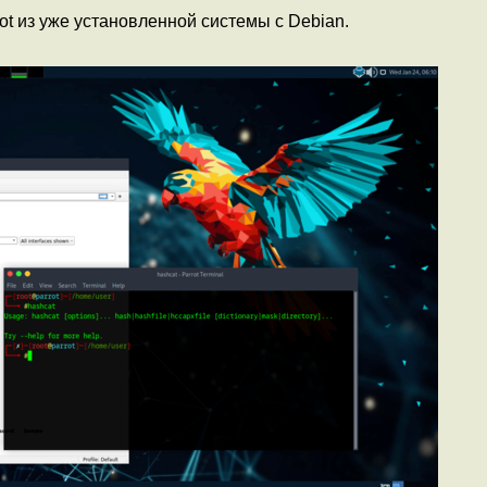
t из уже установленной системы с Debian.