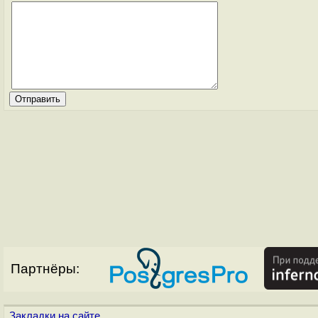
Партнёры:
Закладки на сайте