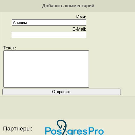
Добавить комментарий
Имя:
E-Mail:
Текст:
Партнёры: