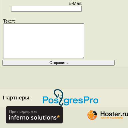
E-Mail:
Текст:
Партнёры: