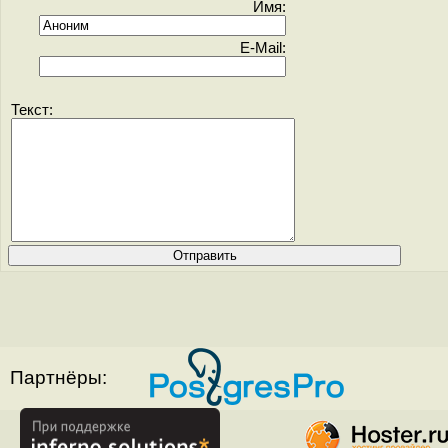
Имя:
E-Mail:
Текст:
Партнёры: