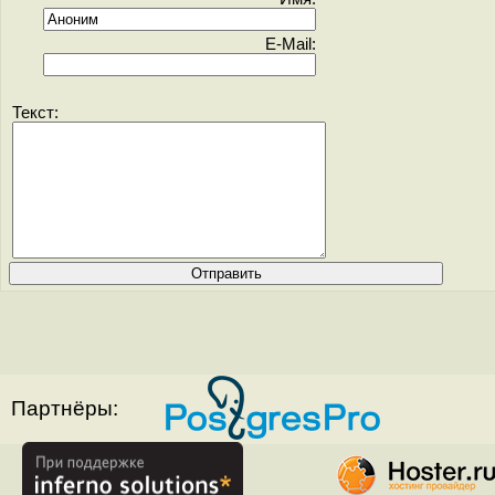
E-Mail:
Текст:
Партнёры: