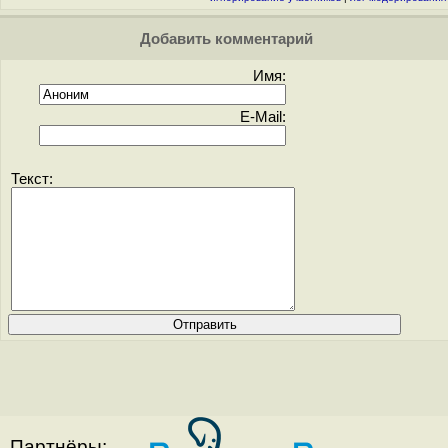
Добавить комментарий
Имя:
E-Mail:
Текст:
Партнёры: