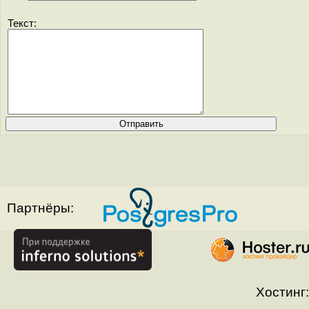
Текст:
Партнёры:
Хостинг: