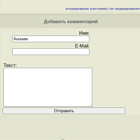
игнорирование участников
|
лог модерирования
Добавить комментарий
Имя:
E-Mail:
Текст: