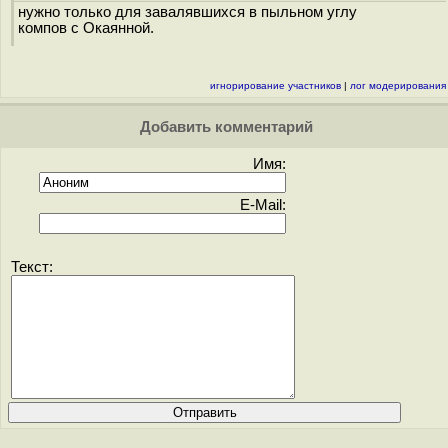
нужно только для завалявшихся в пыльном углу
компов с Окаянной.
игнорирование участников
|
лог модерирования
Добавить комментарий
Имя:
E-Mail:
Текст: