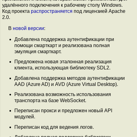
удалённого подключения к рабочему столу Windows.
Код проекта
распространяется
под лицензией Apache
2.0.
В
новой версии
:
Добавлена поддержка аутентификации при
помощи смарткарт и реализована полная
эмуляция смарткарт.
Предложена новая эталонная реализация
клиента, использующая библиотеку SDL2.
Добавлена поддержка методов аутентификации
AAD (Azure AD) и AVD (Azure Virtual Desktop).
Реализована возможность использования
транспорта на базе WebSocket.
Переписан прокси и предложен новый API
модулей.
Переписан код для ведения логов.