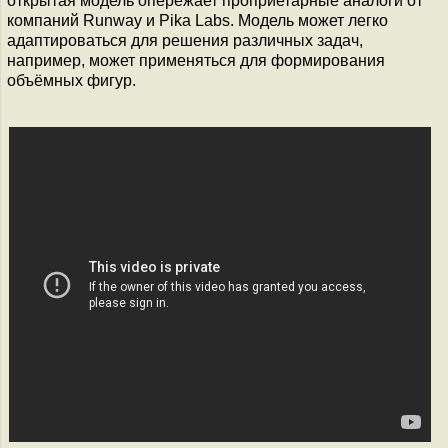
открытая модель опережает проприетарные аналоги от
компаний Runway и Pika Labs. Модель может легко
адаптироваться для решения различных задач,
например, может применяться для формирования
объёмных фигур.