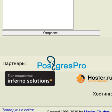
Партнёры:
Хостинг:
Закладки на сайте