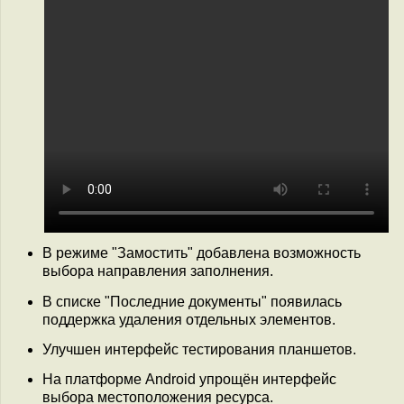
В режиме "Замостить" добавлена возможность
выбора направления заполнения.
В списке "Последние документы" появилась
поддержка удаления отдельных элементов.
Улучшен интерфейс тестирования планшетов.
На платформе Android упрощён интерфейс
выбора местоположения ресурса.