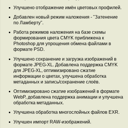
Улучшено отображение имён цветовых профилей.
Добавлен новый режим наложения - "Затенение
по Ламберту".
Работа режимов наложения на базе схемы
формирования цвета CMYK приближена к
Photoshop для упрощения обмена файлами в
формате PSD.
Улучшено сохранение и загрузка изображений в
формате JPEG-XL. Добавлена поддержка CMYK
для JPEG-XL, оптимизировано сжатие
информации о цветах, улучшена обработка
метаданных и запись/сохранение слоёв.
Оптимизировано сжатие изображений в формате
WebP, добавлена поддержка анимации и улучшена
обработка метаданных.
Улучшена обработка многослойных файлов EXR.
Улучшен импорт RAW-изображений.