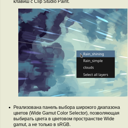
клавиш с Clip Studio Paint.
Реализована панель выбора широкого диапазона
цветов (Wide Gamut Color Selector), позволяющая
выбирать цвета в цветовом пространстве Wide
gamut, а не только в sRGB.