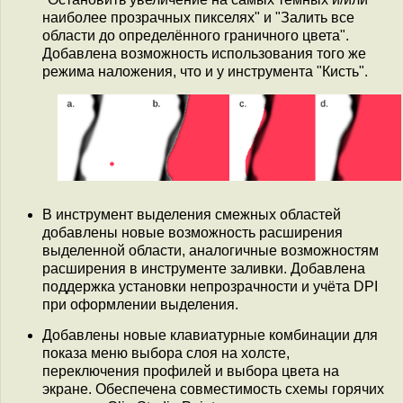
наиболее прозрачных пикселях" и "Залить все
области до определённого граничного цвета".
Добавлена возможность использования того же
режима наложения, что и у инструмента "Кисть".
В инструмент выделения смежных областей
добавлены новые возможность расширения
выделенной области, аналогичные возможностям
расширения в инструменте заливки. Добавлена
поддержка установки непрозрачности и учёта DPI
при оформлении выделения.
Добавлены новые клавиатурные комбинации для
показа меню выбора слоя на холсте,
переключения профилей и выбора цвета на
экране. Обеспечена совместимость схемы горячих