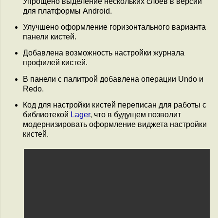
Упрощено выделение нескольких слоёв в версии
для платформы Android.
Улучшено оформление горизонтального варианта
панели кистей.
Добавлена возможность настройки журнала
профилей кистей.
В панели с палитрой добавлена операции Undo и
Redo.
Код для настройки кистей переписан для работы с
библиотекой
Lager
, что в будущем позволит
модернизировать оформление виджета настройки
кистей.