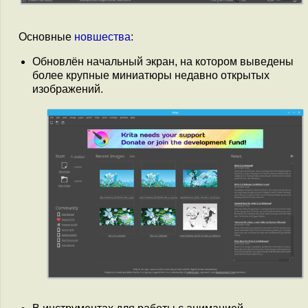
Основные
новшества
:
Обновлён начальный экран, на котором выведены
более крупные миниатюры недавно открытых
изображений.