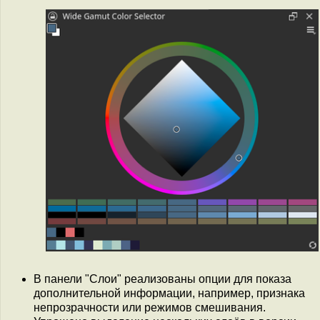
В панели "Слои" реализованы опции для показа
дополнительной информации, например, признака
непрозрачности или режимов смешивания.