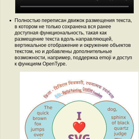
Полностью переписан движок размещения текста,
в котором не только сохранена вся ранее
доступная функциональность, такая как
размещение текста вдоль направляющей,
вертикальное отображение и окружение объектов
текстом, но и добавлены дополнительные
возможности, например, поддержка emoji и доступ
к функциям OpenType.