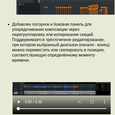
Добавлен ползунок и боковая панель для
упорядочивания композиции через
перегруппировку или копирование секций.
Поддерживается трёхточечное редактирование,
при котором выбранный диапазон (начало - конец)
можно переместить или скопировать в позицию,
соответствующую определённому моменту
времени.