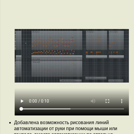
Добавлена возможность рисования линий
автоматизации от руки при помощи мыши или