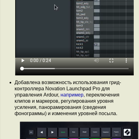
Добавлена возможность использования грид-
контроллера Novation Launchpad Pro для
управления Ardour,
например
, переключения
клипов и маркеров, регулирования уровня
усиления, панорамирования (сведения
фонограммы) и изменения уровней посыла.