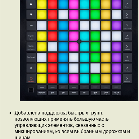
Добавлена поддержка быстрых групп,
позволяющих применять большую часть
управляющих элементов, связанных с
микшированием, ко всем выбранным дорожкам и
шинам.