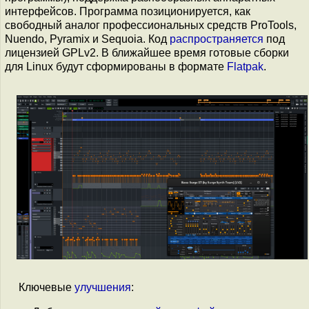
интерфейсов. Программа позиционируется, как
свободный аналог профессиональных средств ProTools,
Nuendo, Pyramix и Sequoia. Код
распространяется
под
лицензией GPLv2. В ближайшее время готовые сборки
для Linux будут сформированы в формате
Flatpak
.
Ключевые
улучшения
: