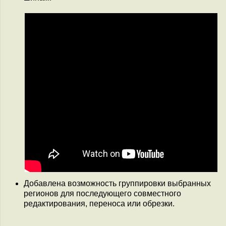
Добавлена возможность группировки выбранных
регионов для последующего совместного
редактирования, переноса или обрезки.