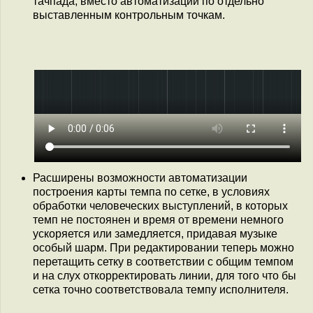
тачпада, вместо автоматизации по отдельно
выставленным контрольным точкам.
Расширены возможности автоматизации
построения карты темпа по сетке, в условиях
обработки человеческих выступлений, в которых
темп не постоянен и время от времени немного
ускоряется или замедляется, придавая музыке
особый шарм. При редактировании теперь можно
перетащить сетку в соответствии с общим темпом
и на слух откорректировать линии, для того что бы
сетка точно соответствовала темпу исполнителя.