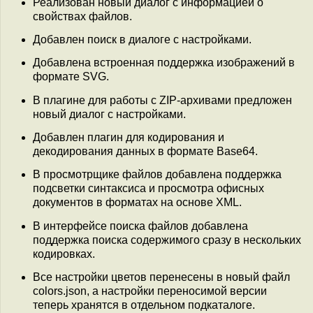
Реализован новый диалог с информацией о
свойствах файлов.
Добавлен поиск в диалоге с настройками.
Добавлена встроенная поддержка изображений в
формате SVG.
В плагине для работы с ZIP-архивами предложен
новый диалог с настройками.
Добавлен плагин для кодирования и
декодирования данных в формате Base64.
В просмотрщике файлов добавлена поддержка
подсветки синтаксиса и просмотра офисных
документов в форматах на основе XML.
В интерфейсе поиска файлов добавлена
поддержка поиска содержимого сразу в нескольких
кодировках.
Все настройки цветов перенесены в новый файл
colors.json, а настройки переносимой версии
теперь хранятся в отдельном подкаталоге.