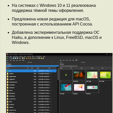
На системах с Windows 10 и 11 реализована
поддержка тёмной темы оформления.
Предложена новая редакция для macOS,
построенная с использованием API Cocoa.
Добавлена экспериментальная поддержка ОС
Haiku, в дополнение к Linux, FreeBSD, macOS и
Windows.