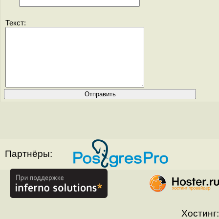
Текст:
Партнёры:
Хостинг: