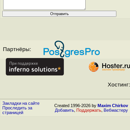
Партнёры:
Хостинг:
Закладки на сайте
Created 1996-2026 by
Maxim Chirkov
Проследить за
Добавить
,
Поддержать
,
Вебмастеру
страницей