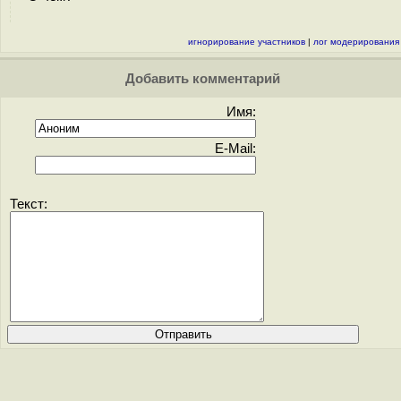
игнорирование участников
|
лог модерирования
Добавить комментарий
Имя:
E-Mail:
Текст: