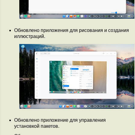
Обновлено приложения для рисования и создания
иллюстраций.
Обновлено приложение для управления
установкой пакетов.