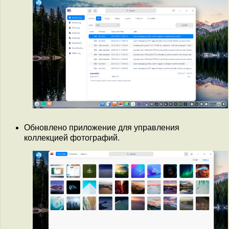
Обновлено приложение для управления
коллекцией фотографий.