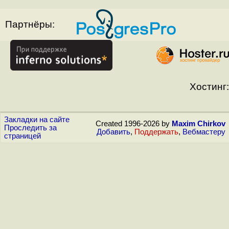
Партнёры:
Хостинг:
Закладки на сайте
Created 1996-2026 by
Maxim Chirkov
Проследить за
Добавить
,
Поддержать
,
Вебмастеру
страницей