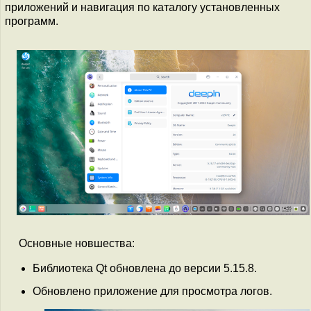
приложений и навигация по каталогу установленных
программ.
Основные новшества:
Библиотека Qt обновлена до версии 5.15.8.
Обновлено приложение для просмотра логов.