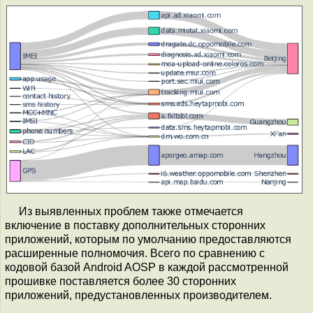
Из выявленных проблем также отмечается
включение в поставку дополнительных сторонних
приложений, которым по умолчанию предоставляются
расширенные полномочия. Всего по сравнению с
кодовой базой Android AOSP в каждой рассмотренной
прошивке поставляется более 30 сторонних
приложений, предустановленных производителем.