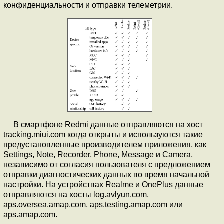
конфиденциальности и отправки телеметрии.
В смартфоне Redmi данные отправляются на хост
tracking.miui.com когда открыты и используются такие
предустановленные производителем приложения, как
Settings, Note, Recorder, Phone, Message и Camera,
независимо от согласия пользователя с предложением
отправки диагностических данных во время начальной
настройки. На устройствах Realme и OnePlus данные
отправляются на хосты log.avlyun.com,
aps.oversea.amap.com, aps.testing.amap.com или
aps.amap.com.