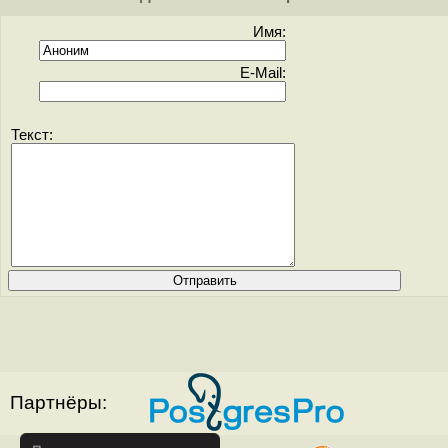
Имя:
E-Mail:
Текст:
Партнёры: