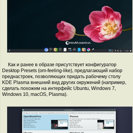
Как и ранее в образе присутствует конфигуратор
Desktop Presets (om-feeling-like), предлагающий набор
преднастроек, позволяющих придать рабочему столу
KDE Plasma внешний вид других окружений (например,
сделать похожим на интерфейс Ubuntu, Windows 7,
Windows 10, macOS, Plasma).