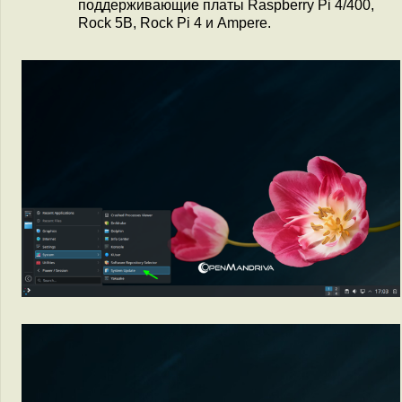
поддерживающие платы Raspberry Pi 4/400,
Rock 5B, Rock Pi 4 и Ampere.