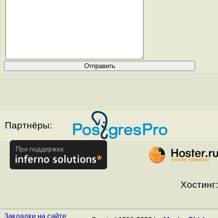
Партнёры:
Хостинг:
Закладки на сайте