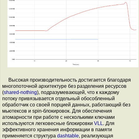
Высокая производительность достигается благодаря
многопоточной архитектуре без разделения ресурсов
(
shared-nothing
), подразумевающей, что к каждому
потоку привязывается отдельный обособленный
обработчик со своей порцией данных, работающий без
мьютексов и spin-блокировок. Для обеспечения
атомарности при работе с несколькими ключами
используются легковесные блокировки
VLL
. Для
эффективного хранения информации в памяти
применяется структура
dashtable
, реализующая