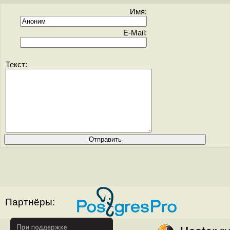
Имя:
E-Mail:
Текст:
Партнёры: