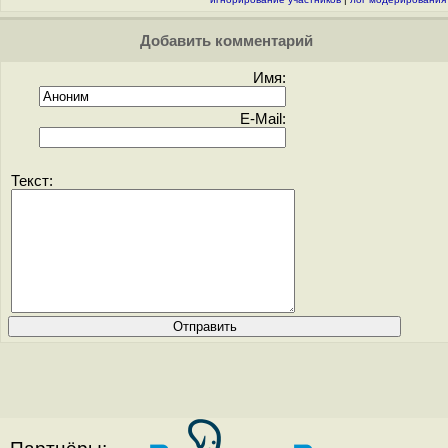
Добавить комментарий
Имя:
E-Mail:
Текст: