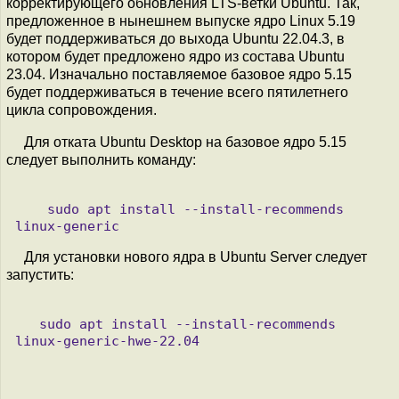
корректирующего обновления LTS-ветки Ubuntu. Так,
предложенное в нынешнем выпуске ядро Linux 5.19
будет поддерживаться до выхода Ubuntu 22.04.3, в
котором будет предложено ядро из состава Ubuntu
23.04. Изначально поставляемое базовое ядро 5.15
будет поддерживаться в течение всего пятилетнего
цикла сопровождения.
Для отката Ubuntu Desktop на базовое ядро 5.15
следует выполнить команду:
    sudo apt install --install-recommends 
Для установки нового ядра в Ubuntu Server следует
запустить:
   sudo apt install --install-recommends 