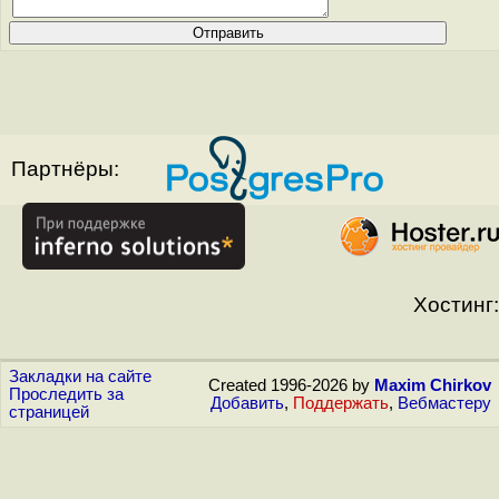
Партнёры:
Хостинг:
Закладки на сайте
Created 1996-2026 by
Maxim Chirkov
Проследить за
Добавить
,
Поддержать
,
Вебмастеру
страницей