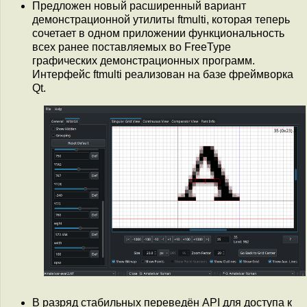
Предложен новый расширенный вариант
демонстрационной утилиты ftmulti, которая теперь
сочетает в одном приложении функциональность
всех ранее поставляемых во FreeType
графических демонстрационных программ.
Интерфейс ftmulti реализован на базе фреймворка
Qt.
В разряд стабильных переведён API для доступа к