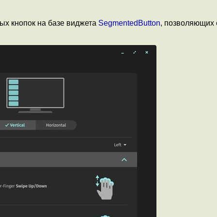
ых кнопок на базе виджета
SegmentedButton
, позволяющих 