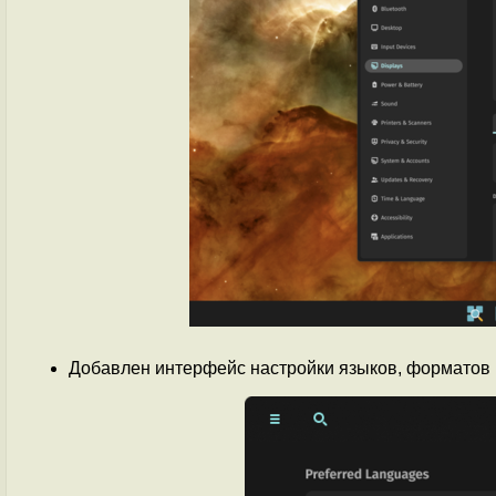
Добавлен интерфейс настройки языков, форматов 