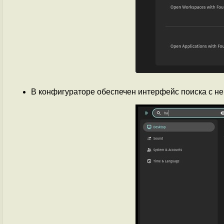
В конфигураторе обеспечен интерфейс поиска с н