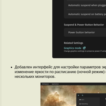
Добавлен интерфейс для настройки параметров э
изменение яркости по расписанию (ночной режим)
нескольких мониторов.