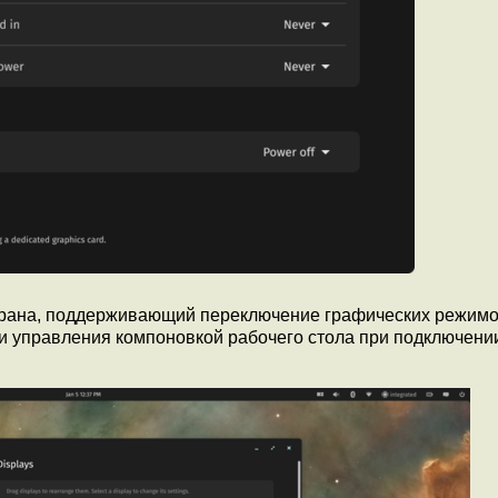
крана, поддерживающий переключение графических режимо
 и управления компоновкой рабочего стола при подключени