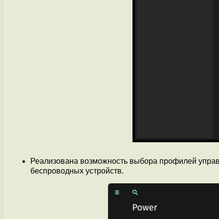
Реализована возможность выбора профилей управ
беспроводных устройств.