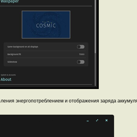
ления энергопотреблением и отображения заряда аккумул