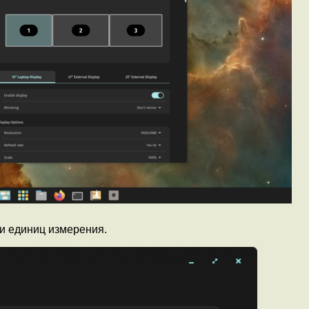
и единиц измерения.