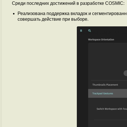
Среди последних достижений в разработке COSMIC:
Реализована поддержка вкладок и сегментированн
совершать действие при выборе.