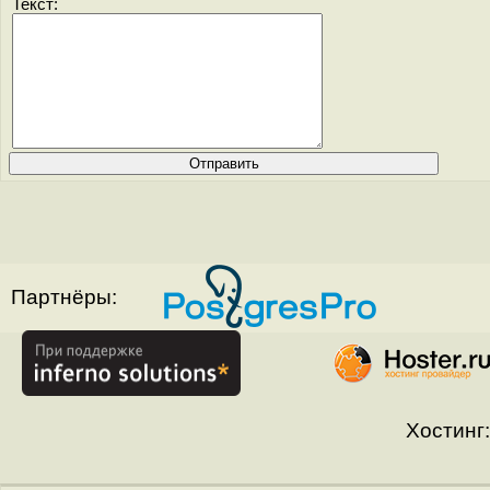
Текст:
Партнёры:
Хостинг: