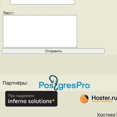
Текст:
Партнёры:
Хостинг: