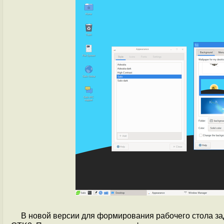
В новой версии для формирования рабочего стола за