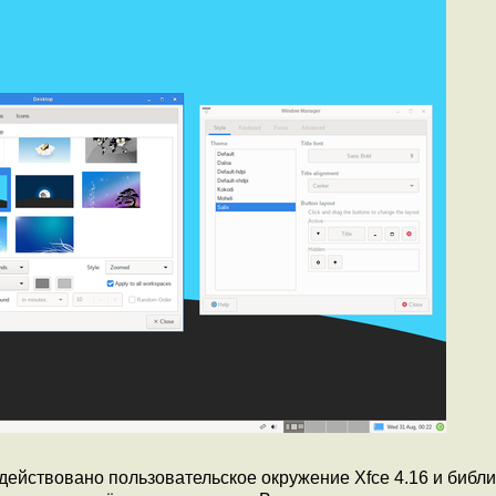
действовано пользовательское окружение Xfce 4.16 и библ