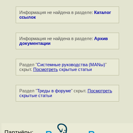
Информация не найдена в разделе:
Каталог
ссылок
Информация не найдена в разделе:
Архив
документации
Раздел "
Системные руководства (MANы)
"
скрыт.
Посмотреть
скрытые статьи
Раздел "
Треды в форуме
" скрыт.
Посмотреть
скрытые статьи
Партнёры: