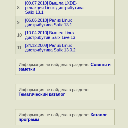
[09.07.2010] Вышла LXDE-
8
редакция Linux дистрибутива
Salix 13.1
[06.06.2010] Релиз Linux
9
дистрибутива Salix 13.1
[10.04.2010] Вышел Linux
10
дистрибутив Salix Live 13
[24.12.2009] Релиз Linux
11
дистрибутива Salix 13.0.2
Информация не найдена в разделе:
Советы и
заметки
Информация не найдена в разделе:
Тематический каталог
Информация не найдена в разделе:
Каталог
программ