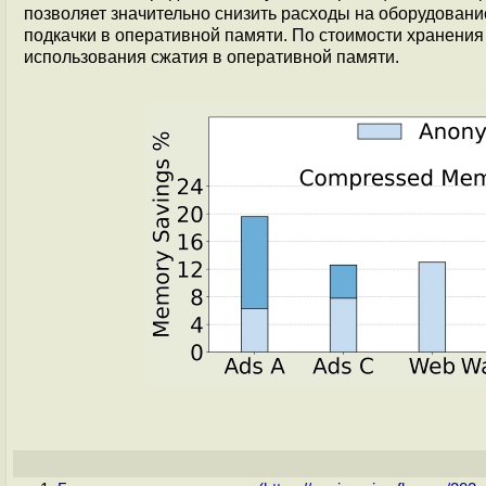
позволяет значительно снизить расходы на оборудован
подкачки в оперативной памяти. По стоимости хранени
использования сжатия в оперативной памяти.