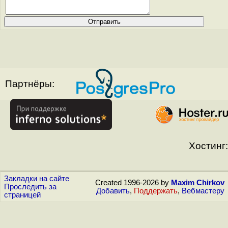
Партнёры:
Хостинг:
Закладки на сайте
Created 1996-2026 by
Maxim Chirkov
Проследить за
Добавить
,
Поддержать
,
Вебмастеру
страницей