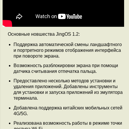
Основные новшества JingOS 1.2:
Поддержка автоматической смены ландшафтного
и портретного режимов отображения интерфейса
при повороте экрана.
Возможность разблокировки экрана при помощи
датчика считывания отпечатка пальца.
Предоставлено несколько методов установки и
удаления приложений. Добавлены инструменты
для установки и запуска приложений из эмулятора
терминала.
Добавлена поддержка китайских мобильных сетей
4G/5G.
Реализована возможность работы в режиме точки
доступа Wi-Fi.