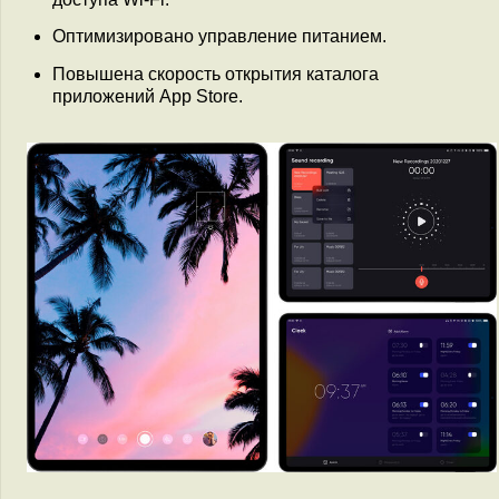
Оптимизировано управление питанием.
Повышена скорость открытия каталога
приложений App Store.