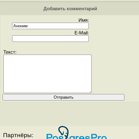
Добавить комментарий
Имя:
E-Mail:
Текст:
Партнёры: