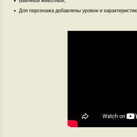
Вьючные животные;
Для персонажа добавлены уровни и характеристик