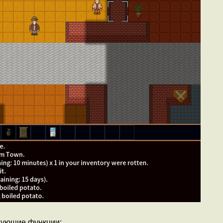
дующие функции: