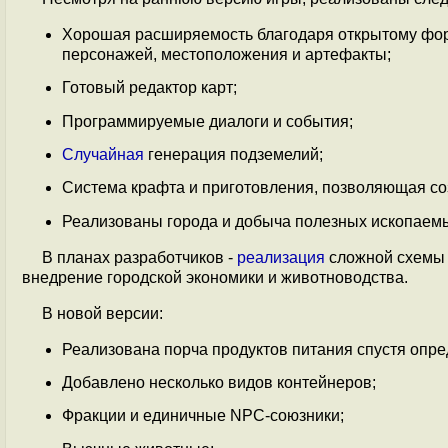
Хорошая расширяемость благодаря открытому форм
персонажей, местоположения и артефакты;
Готовый редактор карт;
Программируемые диалоги и события;
Случайная
генерация подземелий;
Система крафта и приготовления, позволяющая со
Реализованы города и добыча полезных ископаем
В планах разработчиков -
реализация
сложной схемы 
внедрение городской экономики и животноводства.
В новой версии:
Реализована порча продуктов питания спустя опр
Добавлено несколько видов контейнеров;
Фракции и единичные NPC-союзники;