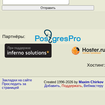
Партнёры:
Хостинг:
Закладки на сайте
Created 1996-2026 by
Maxim Chirkov
Проследить за
Добавить
,
Поддержать
,
Вебмастеру
страницей