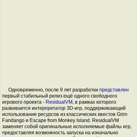
Одновременно, после 9 лет разработки
представлен
первый стабильный релиз ещё одного свободного
игрового проекта -
ResidualVM
, в рамках которого
развивается интерпретатор 3D-игр, поддерживающий
использование ресурсов из классических квестов Grim
Fandango и Escape from Monkey Island. ResidualVM
заменяет собой оригинальные исполняемые файлы игр,
предоставляя возможность запуска на изначально