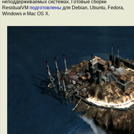
неподдерживаемых системах. Готовые сборки
ResidualVM
подготовлены
для Debian, Ubuntu, Fedora,
Windows и Mac OS X.