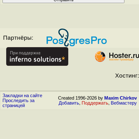
Партнёры:
Хостинг:
Закладки на сайте
Created 1996-2026 by
Maxim Chirkov
Проследить за
Добавить
,
Поддержать
,
Вебмастеру
страницей