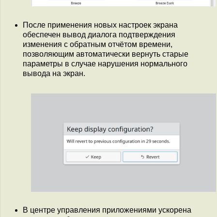
После применения новых настроек экрана
обеспечен вывод диалога подтверждения
изменения с обратным отчётом времени,
позволяющим автоматически вернуть старые
параметры в случае нарушения нормального
вывода на экран.
В центре управления приложениями ускорена