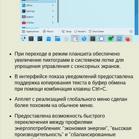
При переходе в режим планшета обеспечено
увеличение пиктограмм в системном лотке для
упрощения управления с сенсорных экранов.
В интерфейсе показа уведомлений предоставлена
поддержка копирования текста в буфер обмена
при помощи комбинации клавиш Ctrl+C.
Апплет с реализацией глобального меню сделан
более похожим на обычное меню.
Предоставлена возможность быстрого
переключения между профилями
энергопотребления: "экономия энергии", "высокая
производительность" и "сбалансированные