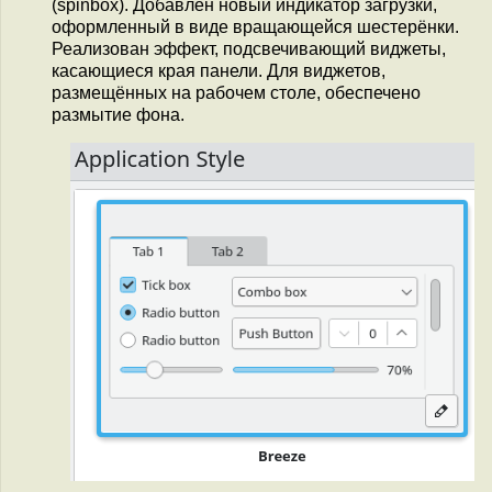
(spinbox). Добавлен новый индикатор загрузки,
оформленный в виде вращающейся шестерёнки.
Реализован эффект, подсвечивающий виджеты,
касающиеся края панели. Для виджетов,
размещённых на рабочем столе, обеспечено
размытие фона.