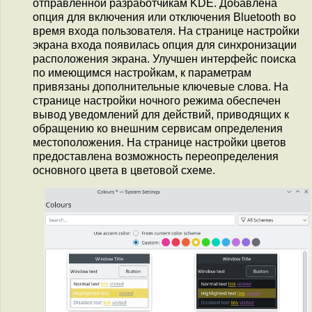
отправленной разработчикам KDE. Добавлена
опция для включения или отключения Bluetooth во
время входа пользователя. На странице настройки
экрана входа появилась опция для синхронизации
расположения экрана. Улучшен интерфейс поиска
по имеющимся настройкам, к параметрам
привязаны дополнительные ключевые слова. На
странице настройки ночного режима обеспечен
вывод уведомлений для действий, приводящих к
обращению ко внешним сервисам определения
местоположения. На странице настройки цветов
предоставлена возможность переопределения
основного цвета в цветовой схеме.