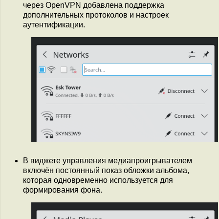
через OpenVPN добавлена поддержка
дополнительных протоколов и настроек
аутентификации.
В виджете управления медиапроигрывателем
включён постоянный показ обложки альбома,
которая одновременно используется для
формирования фона.