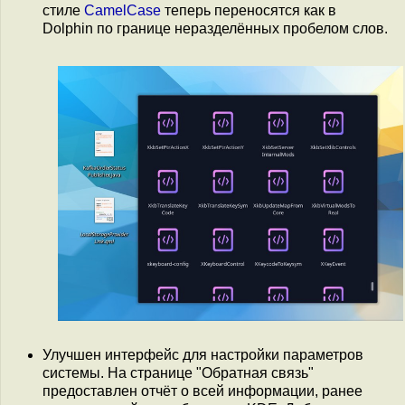
стиле
CamelCase
теперь переносятся как в
Dolphin по границе неразделённых пробелом слов.
Улучшен интерфейс для настройки параметров
системы. На странице "Обратная связь"
предоставлен отчёт о всей информации, ранее