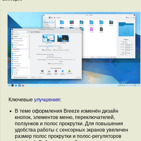
Ключевые
улучшения
:
В теме оформления Breeze изменён дизайн
кнопок, элементов меню, переключателей,
ползунков и полос прокрутки. Для повышения
удобства работы с сенсорных экранов увеличен
размер полоc прокрутки и полос-регуляторов