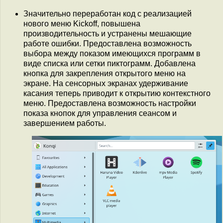
Значительно переработан код с реализацией
нового меню Kickoff, повышена
производительность и устранены мешающие
работе ошибки. Предоставлена возможность
выбора между показом имеющихся программ в
виде списка или сетки пиктограмм. Добавлена
кнопка для закрепления открытого меню на
экране. На сенсорных экранах удерживание
касания теперь приводит к открытию контекстного
меню. Предоставлена возможность настройки
показа кнопок для управления сеансом и
завершением работы.