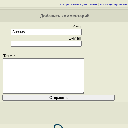
игнорирование участников
|
лог модерирования
Добавить комментарий
Имя:
E-Mail:
Текст: