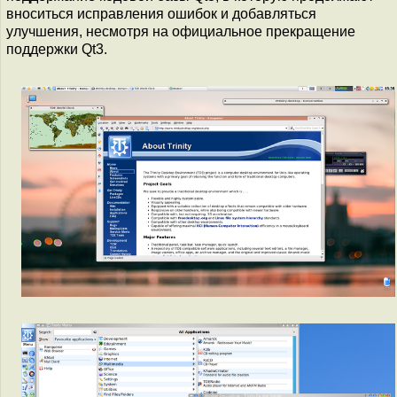
вноситься исправления ошибок и добавляться
улучшения, несмотря на официальное прекращение
поддержки Qt3.